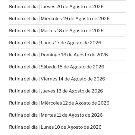
Rutina del día | Jueves 20 de Agosto de 2026
Rutina del día | Miércoles 19 de Agosto de 2026
Rutina del día | Martes 18 de Agosto de 2026
Rutina del día | Lunes 17 de Agosto de 2026
Rutina del día | Domingo 16 de Agosto de 2026
Rutina del día | Sábado 15 de Agosto de 2026
Rutina del día | Viernes 14 de Agosto de 2026
Rutina del día | Jueves 13 de Agosto de 2026
Rutina del día | Miércoles 12 de Agosto de 2026
Rutina del día | Martes 11 de Agosto de 2026
Rutina del día | Lunes 10 de Agosto de 2026