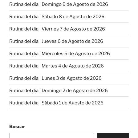
Rutina del día | Domingo 9 de Agosto de 2026
Rutina del día | Sábado 8 de Agosto de 2026
Rutina del día | Viernes 7 de Agosto de 2026
Rutina del día | Jueves 6 de Agosto de 2026
Rutina del día | Miércoles 5 de Agosto de 2026
Rutina del día | Martes 4 de Agosto de 2026
Rutina del día | Lunes 3 de Agosto de 2026
Rutina del día | Domingo 2 de Agosto de 2026
Rutina del día | Sábado 1 de Agosto de 2026
Buscar