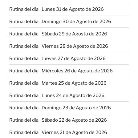
Rutina del día | Lunes 31 de Agosto de 2026
Rutina del día | Domingo 30 de Agosto de 2026
Rutina del día | Sábado 29 de Agosto de 2026
Rutina del día | Viernes 28 de Agosto de 2026
Rutina del día | Jueves 27 de Agosto de 2026
Rutina del día | Miércoles 26 de Agosto de 2026
Rutina del día | Martes 25 de Agosto de 2026
Rutina del día | Lunes 24 de Agosto de 2026
Rutina del día | Domingo 23 de Agosto de 2026
Rutina del día | Sábado 22 de Agosto de 2026
Rutina del día | Viernes 21 de Agosto de 2026