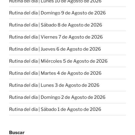
Rutina del día | Lunes 10 de Agosto de 2026
Rutina del día | Domingo 9 de Agosto de 2026
Rutina del día | Sábado 8 de Agosto de 2026
Rutina del día | Viernes 7 de Agosto de 2026
Rutina del día | Jueves 6 de Agosto de 2026
Rutina del día | Miércoles 5 de Agosto de 2026
Rutina del día | Martes 4 de Agosto de 2026
Rutina del día | Lunes 3 de Agosto de 2026
Rutina del día | Domingo 2 de Agosto de 2026
Rutina del día | Sábado 1 de Agosto de 2026
Buscar