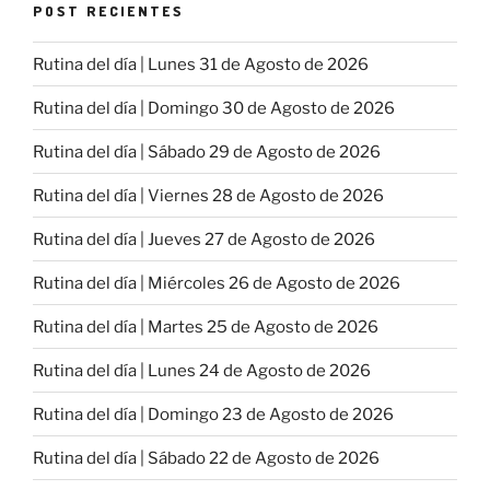
POST RECIENTES
Rutina del día | Lunes 31 de Agosto de 2026
Rutina del día | Domingo 30 de Agosto de 2026
Rutina del día | Sábado 29 de Agosto de 2026
Rutina del día | Viernes 28 de Agosto de 2026
Rutina del día | Jueves 27 de Agosto de 2026
Rutina del día | Miércoles 26 de Agosto de 2026
Rutina del día | Martes 25 de Agosto de 2026
Rutina del día | Lunes 24 de Agosto de 2026
Rutina del día | Domingo 23 de Agosto de 2026
Rutina del día | Sábado 22 de Agosto de 2026