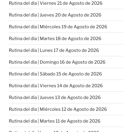
Rutina del día | Viernes 21 de Agosto de 2026
Rutina del día | Jueves 20 de Agosto de 2026
Rutina del día | Miércoles 19 de Agosto de 2026
Rutina del día | Martes 18 de Agosto de 2026
Rutina del día | Lunes 17 de Agosto de 2026
Rutina del día | Domingo 16 de Agosto de 2026
Rutina del día | Sábado 15 de Agosto de 2026
Rutina del día | Viernes 14 de Agosto de 2026
Rutina del día | Jueves 13 de Agosto de 2026
Rutina del día | Miércoles 12 de Agosto de 2026
Rutina del día | Martes 11 de Agosto de 2026