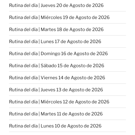
Rutina del día | Jueves 20 de Agosto de 2026
Rutina del día | Miércoles 19 de Agosto de 2026
Rutina del día | Martes 18 de Agosto de 2026
Rutina del día | Lunes 17 de Agosto de 2026
Rutina del día | Domingo 16 de Agosto de 2026
Rutina del día | Sábado 15 de Agosto de 2026
Rutina del día | Viernes 14 de Agosto de 2026
Rutina del día | Jueves 13 de Agosto de 2026
Rutina del día | Miércoles 12 de Agosto de 2026
Rutina del día | Martes 11 de Agosto de 2026
Rutina del día | Lunes 10 de Agosto de 2026