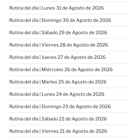
Rutina del día | Lunes 31 de Agosto de 2026
Rutina del día | Domingo 30 de Agosto de 2026
Rutina del día | Sábado 29 de Agosto de 2026
Rutina del día | Viernes 28 de Agosto de 2026
Rutina del día | Jueves 27 de Agosto de 2026
Rutina del día | Miércoles 26 de Agosto de 2026
Rutina del día | Martes 25 de Agosto de 2026
Rutina del día | Lunes 24 de Agosto de 2026
Rutina del día | Domingo 23 de Agosto de 2026
Rutina del día | Sábado 22 de Agosto de 2026
Rutina del día | Viernes 21 de Agosto de 2026